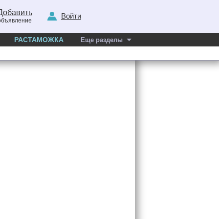
Добавить
Войти
объявление
РАСТАМОЖКА
Еще разделы