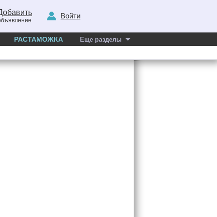
Добавить
Войти
объявление
РАСТАМОЖКА
Еще разделы