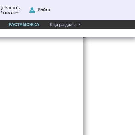
Добавить
Войти
объявление
РАСТАМОЖКА
Еще разделы